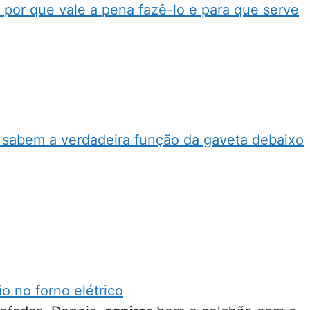
: por que vale a pena fazê-lo e para que serve
 sabem a verdadeira função da gaveta debaixo
o no forno elétrico