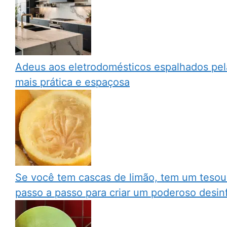
Adeus aos eletrodomésticos espalhados pel
mais prática e espaçosa
Se você tem cascas de limão, tem um tesouro
passo a passo para criar um poderoso desin