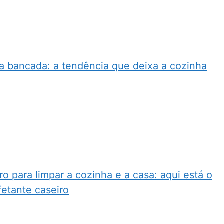
a bancada: a tendência que deixa a cozinha
 para limpar a cozinha e a casa: aqui está o
fetante caseiro