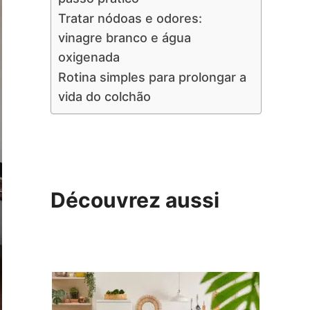
Tratar nódoas e odores:
vinagre branco e água
oxigenada
Rotina simples para prolongar a
vida do colchão
Découvrez aussi