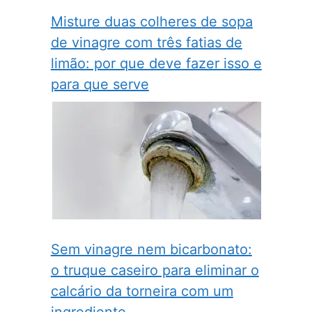
Misture duas colheres de sopa
de vinagre com três fatias de
limão: por que deve fazer isso e
para que serve
Sem vinagre nem bicarbonato:
o truque caseiro para eliminar o
calcário da torneira com um