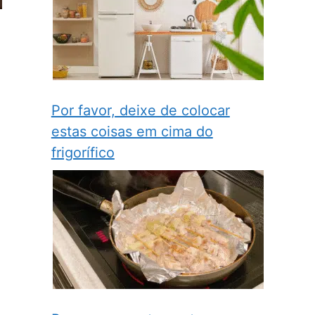
Por favor, deixe de colocar
estas coisas em cima do
frigorífico