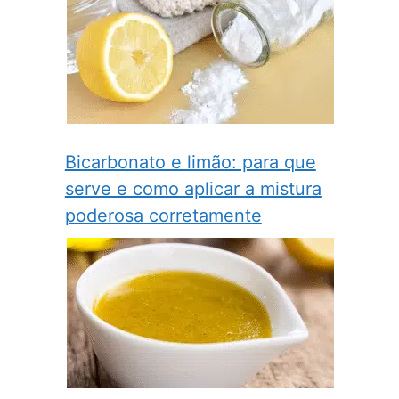
Bicarbonato e limão: para que
serve e como aplicar a mistura
poderosa corretamente