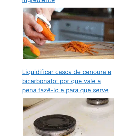
ingrediente
Liquidificar casca de cenoura e
bicarbonato: por que vale a
pena fazê-lo e para que serve