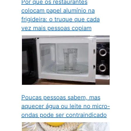
Por que os restaurantes
colocam papel alumínio na
frigideira: o truque que cada
vez mais pessoas copiam
Poucas pessoas sabem, mas
aquecer água ou leite no micro-
ondas pode ser contraindicado